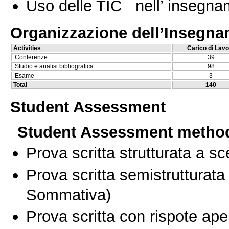
Uso delle TIC nell’ insegn
Organizzazione dell’Insegn
Activities
Carico di Lavo
Conferenze
39
Studio e analisi bibliografica
98
Esame
3
Total
140
Student Assessment
Student Assessment metho
Prova scritta strutturata a sc
Prova scritta semistrutturata
Sommativa)
Prova scritta con rispote ape