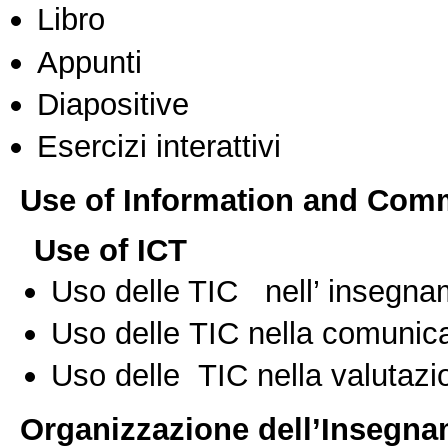
Libro
Appunti
Diapositive
Esercizi interattivi
Use of Information and Com
Use of ICT
Uso delle TIC nell’ insegn
Uso delle TIC nella comunica
Uso delle TIC nella valutazio
Organizzazione dell’Insegn