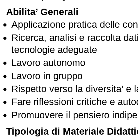
Abilita’ Generali
Applicazione pratica delle co
Ricerca, analisi e raccolta dati
tecnologie adeguate
Lavoro autonomo
Lavoro in gruppo
Rispetto verso la diversita’ e l
Fare riflessioni critiche e auto
Promuovere il pensiero indipen
Tipologia di Materiale Didatt