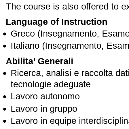
The course is also offered to
Language of Instruction
Greco
(Insegnamento, Esame
Italiano
(Insegnamento, Esam
Abilita’ Generali
Ricerca, analisi e raccolta dati
tecnologie adeguate
Lavoro autonomo
Lavoro in gruppo
Lavoro in equipe interdisciplin