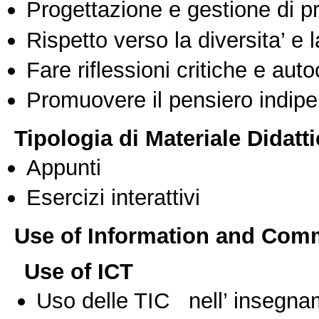
Progettazione e gestione di pr
Rispetto verso la diversita’ e l
Fare riflessioni critiche e auto
Promuovere il pensiero indipen
Tipologia di Materiale Didatt
Appunti
Esercizi interattivi
Use of Information and Com
Use of ICT
Uso delle TIC nell’ insegn