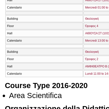
Hall
ΑΙΘΟΥΣΑ ΣΤ (103
Calendario
Mercredi 01:00 to
Building
Θεολογική
Floor
Όροφος 4
Hall
ΑΙΘΟΥΣΑ ΣΤ (103
Calendario
Mercredi 13:00 to
Building
Θεολογική
Floor
Όροφος 2
Hall
ΑΜΦΙΘΕΑΤΡΟ Β (
Calendario
Lundi 11:00 to 14
Course Type 2016-2020
Area Scientifica
Organizzazione della Didatti