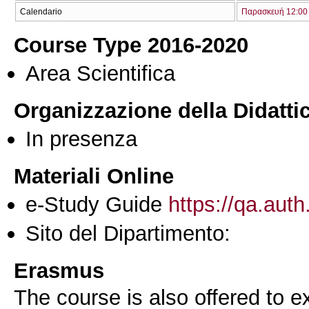
Calendario
Παρασκευή 12:00 
Course Type 2016-2020
Area Scientifica
Organizzazione della Didatti
In presenza
Materiali Online
e-Study Guide
https://qa.auth
Sito del Dipartimento:
Erasmus
The course is also offered to