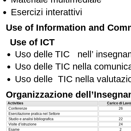
Esercizi interattivi
Use of Information and Com
Use of ICT
Uso delle TIC nell’ insegn
Uso delle TIC nella comunica
Uso delle TIC nella valutazio
Organizzazione dell’Insegn
Activities
Carico di Lavo
Conferenze
26
Esercitazione pratica nel Settore
Studio e analisi bibliografica
22
Visite d’istruzione
24
Esame
2