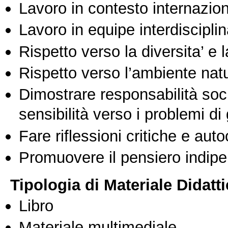
Lavoro in contesto internazio
Lavoro in equipe interdisciplin
Rispetto verso la diversita’ e l
Rispetto verso l’ambiente nat
Dimostrare responsabilità soc
sensibilità verso i problemi di
Fare riflessioni critiche e auto
Promuovere il pensiero indipen
Tipologia di Materiale Didatt
Libro
Materiale multimediale