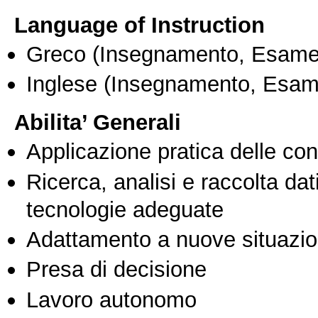
Language of Instruction
Greco
(Insegnamento, Esame
Inglese
(Insegnamento, Esam
Abilita’ Generali
Applicazione pratica delle co
Ricerca, analisi e raccolta dati
tecnologie adeguate
Adattamento a nuove situazio
Presa di decisione
Lavoro autonomo