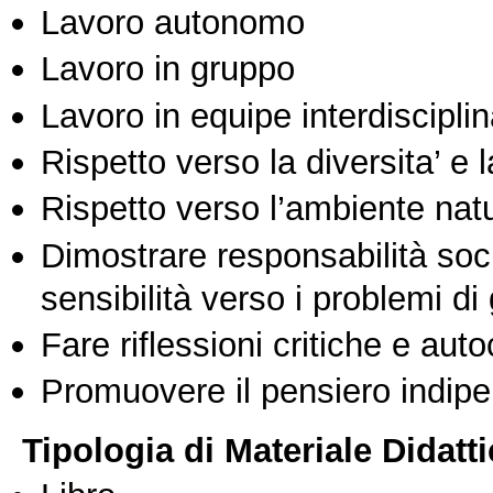
Lavoro autonomo
Lavoro in gruppo
Lavoro in equipe interdisciplin
Rispetto verso la diversita’ e l
Rispetto verso l’ambiente nat
Dimostrare responsabilità soc
sensibilità verso i problemi di
Fare riflessioni critiche e auto
Promuovere il pensiero indipen
Tipologia di Materiale Didatt