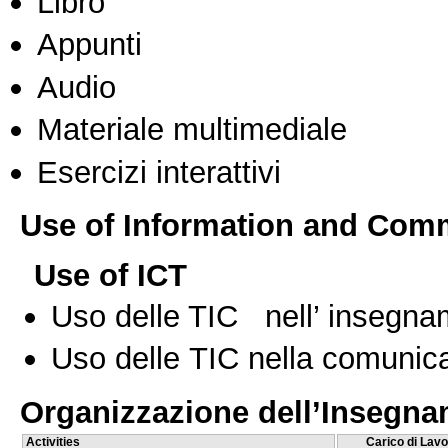
Libro
Appunti
Audio
Materiale multimediale
Esercizi interattivi
Use of Information and Com
Use of ICT
Uso delle TIC nell’ insegn
Uso delle TIC nella comunica
Organizzazione dell’Insegn
Activities
Carico di Lavo