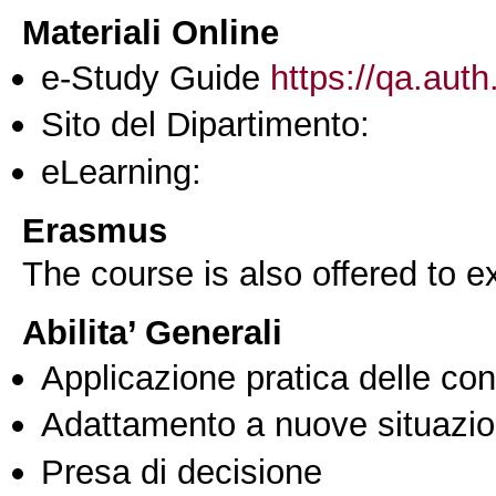
Materiali Online
e-Study Guide
https://qa.auth
Sito del Dipartimento:
eLearning:
Erasmus
The course is also offered to
Abilita’ Generali
Applicazione pratica delle co
Adattamento a nuove situazio
Presa di decisione