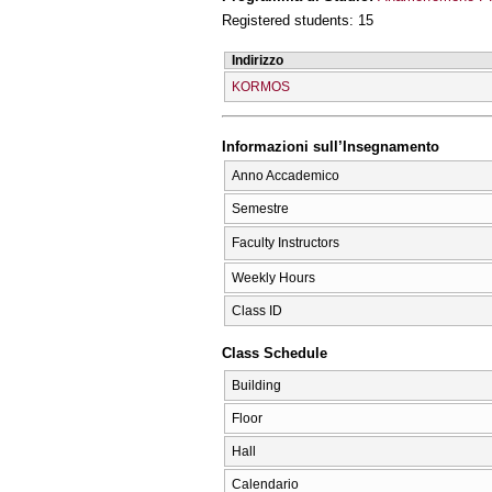
Registered students: 15
Indirizzo
KORMOS
Informazioni sull’Insegnamento
Anno Accademico
Semestre
Faculty Instructors
Weekly Hours
Class ID
Class Schedule
Building
Floor
Hall
Calendario