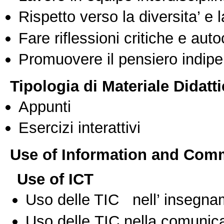
Rispetto verso la diversita’ e l
Fare riflessioni critiche e auto
Promuovere il pensiero indipen
Tipologia di Materiale Didatt
Appunti
Esercizi interattivi
Use of Information and Com
Use of ICT
Uso delle TIC nell’ insegn
Uso delle TIC nella comunica