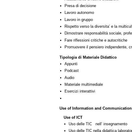
Presa di decisione
Lavoro autonomo
Lavoro in gruppo
Rispetto verso la diversita’ e la multicult
Dimostrare responsabilità sociale, profe
Fare riflessioni critiche e autocritiche
Promuovere il pensiero indipendente, cre
Tipologia di Materiale Didattico
Appunti
Podcast
Audio
Materiale multimediale
Esercizi interattivi
Use of Information and Communication
Use of ICT
Uso delle TIC nell’ insegnamento
Uso delle TIC nella didattica laborator