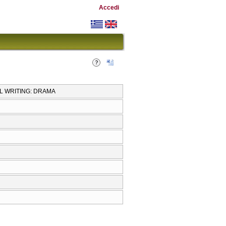
Accedi
AL WRITING: DRAMA