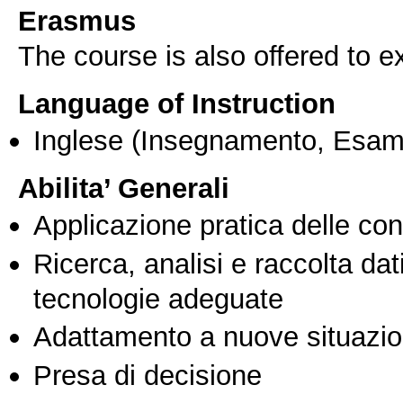
Erasmus
The course is also offered to
Language of Instruction
Inglese
(Insegnamento, Esam
Abilita’ Generali
Applicazione pratica delle co
Ricerca, analisi e raccolta dati
tecnologie adeguate
Adattamento a nuove situazio
Presa di decisione