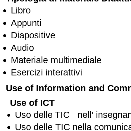
Libro
Appunti
Diapositive
Audio
Materiale multimediale
Esercizi interattivi
Use of Information and Com
Use of ICT
Uso delle TIC nell’ insegn
Uso delle TIC nella comunica