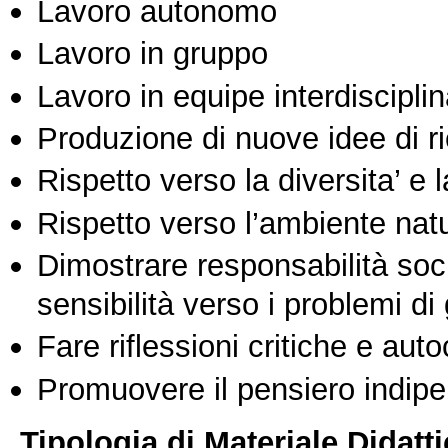
Lavoro autonomo
Lavoro in gruppo
Lavoro in equipe interdisciplin
Produzione di nuove idee di r
Rispetto verso la diversita’ e l
Rispetto verso l’ambiente nat
Dimostrare responsabilità soc
sensibilità verso i problemi di
Fare riflessioni critiche e auto
Promuovere il pensiero indipen
Tipologia di Materiale Didatt