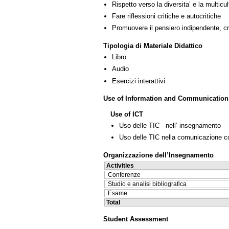
Rispetto verso la diversita’ e la multicult
Fare riflessioni critiche e autocritiche
Promuovere il pensiero indipendente, cre
Tipologia di Materiale Didattico
Libro
Audio
Esercizi interattivi
Use of Information and Communication
Use of ICT
Uso delle TIC nell’ insegnamento
Uso delle TIC nella comunicazione co
Organizzazione dell’Insegnamento
Activities
Conferenze
Studio e analisi bibliografica
Esame
Total
Student Assessment