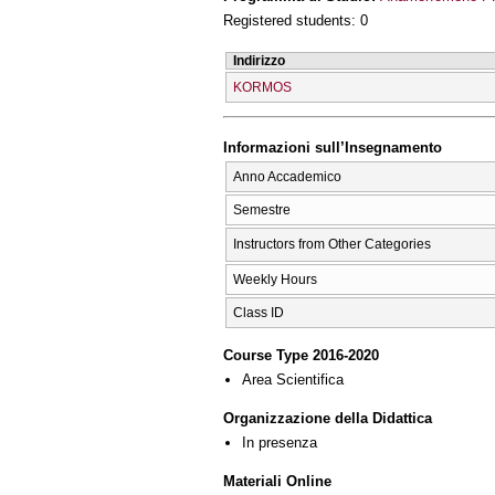
Registered students: 0
Indirizzo
KORMOS
Informazioni sull’Insegnamento
Anno Accademico
Semestre
Instructors from Other Categories
Weekly Hours
Class ID
Course Type 2016-2020
Area Scientifica
Organizzazione della Didattica
In presenza
Materiali Online