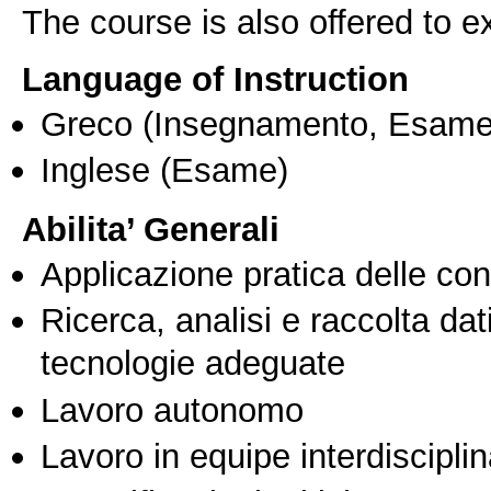
The course is also offered to
Language of Instruction
Greco
(Insegnamento, Esame
Inglese
(Esame)
Abilita’ Generali
Applicazione pratica delle co
Ricerca, analisi e raccolta dati
tecnologie adeguate
Lavoro autonomo
Lavoro in equipe interdisciplin