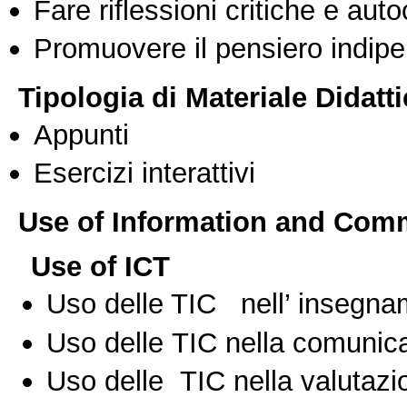
Fare riflessioni critiche e auto
Promuovere il pensiero indipen
Tipologia di Materiale Didatt
Appunti
Esercizi interattivi
Use of Information and Com
Use of ICT
Uso delle TIC nell’ insegn
Uso delle TIC nella comunica
Uso delle TIC nella valutazio