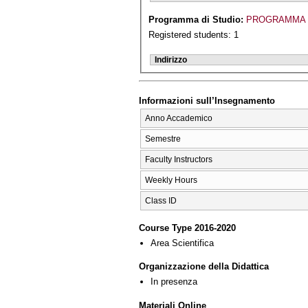
Programma di Studio:
PROGRAMMA 
Registered students: 1
Indirizzo
Informazioni sull’Insegnamento
Anno Accademico
Semestre
Faculty Instructors
Weekly Hours
Class ID
Course Type 2016-2020
Area Scientifica
Organizzazione della Didattica
In presenza
Materiali Online