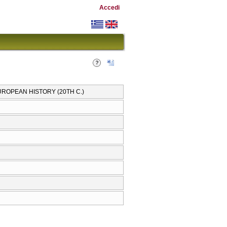
Accedi
EUROPEAN HISTORY (20TH C.)