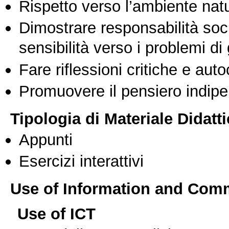
Rispetto verso l’ambiente nat
Dimostrare responsabilità soc
sensibilità verso i problemi di
Fare riflessioni critiche e auto
Promuovere il pensiero indipen
Tipologia di Materiale Didatt
Appunti
Esercizi interattivi
Use of Information and Com
Use of ICT