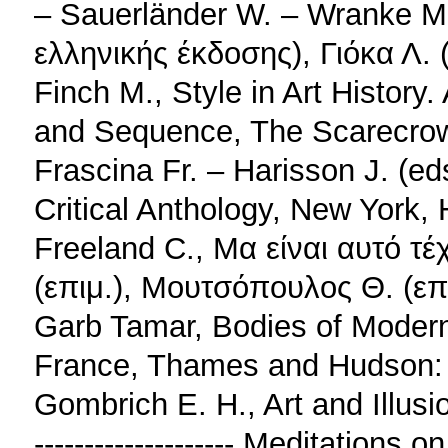
– Sauerländer W. – Wranke M.
ελληνικής έκδοσης), Γιόκα Λ.
Finch M., Style in Art History.
and Sequence, The Scarecrow
Frascina Fr. – Harisson J. (e
Critical Anthology, New York
Freeland C., Μα είναι αυτό τ
(επιμ.), Μουτσόπουλος Θ. (επ
Garb Tamar, Bodies of Moderni
France, Thames and Hudson:
Gombrich E. H., Art and Illusi
-------------------- Meditation