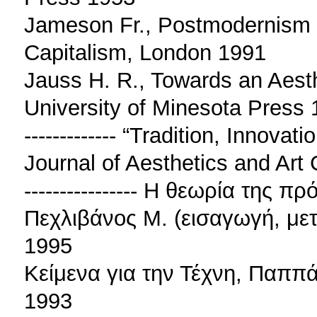
Jameson Fr., Postmodernism or
Capitalism, London 1991
Jauss H. R., Towards an Aesth
University of Minesota Press
------------- “Tradition, Innov
Journal of Aesthetics and Art 
---------------- Η θεωρία της 
Πεχλιβάνος Μ. (εισαγωγή, με
1995
Κείμενα για την Τέχνη, Παππά
1993