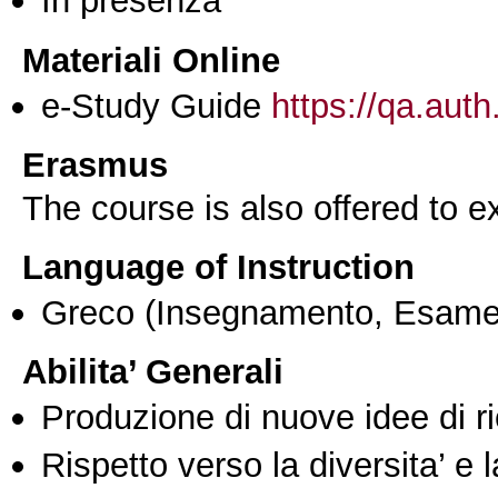
Materiali Online
e-Study Guide
https://qa.auth
Erasmus
The course is also offered to
Language of Instruction
Greco
(Insegnamento, Esame
Abilita’ Generali
Produzione di nuove idee di r
Rispetto verso la diversita’ e l