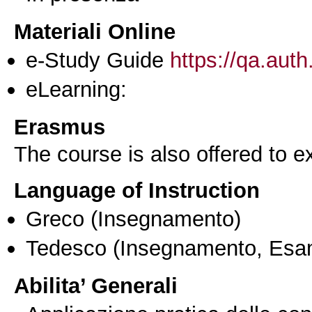
Materiali Online
e-Study Guide
https://qa.auth
eLearning:
Erasmus
The course is also offered to
Language of Instruction
Greco
(Insegnamento)
Tedesco
(Insegnamento, Esa
Abilita’ Generali