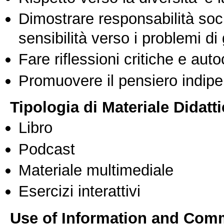
Dimostrare responsabilità soc
sensibilità verso i problemi di
Fare riflessioni critiche e auto
Promuovere il pensiero indipen
Tipologia di Materiale Didatt
Libro
Podcast
Materiale multimediale
Esercizi interattivi
Use of Information and Com