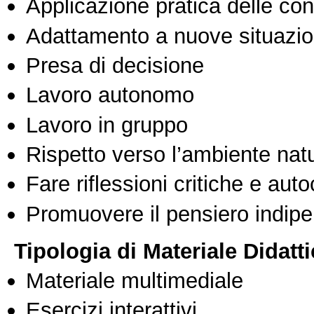
Applicazione pratica delle co
Adattamento a nuove situazio
Presa di decisione
Lavoro autonomo
Lavoro in gruppo
Rispetto verso l’ambiente nat
Fare riflessioni critiche e auto
Promuovere il pensiero indipen
Tipologia di Materiale Didatt
Materiale multimediale
Esercizi interattivi