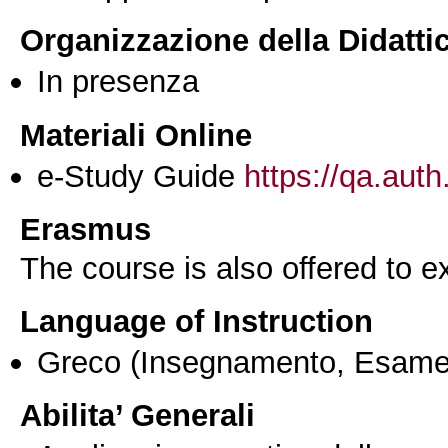
Organizzazione della Didatti
In presenza
Materiali Online
e-Study Guide
https://qa.auth
Erasmus
The course is also offered to
Language of Instruction
Greco
(Insegnamento, Esame
Abilita’ Generali