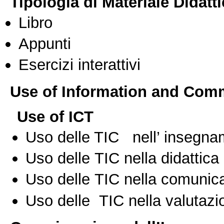
Tipologia di Materiale Didatt
Libro
Appunti
Esercizi interattivi
Use of Information and Com
Use of ICT
Uso delle TIC nell’ insegn
Uso delle TIC nella didattica 
Uso delle TIC nella comunica
Uso delle TIC nella valutazio