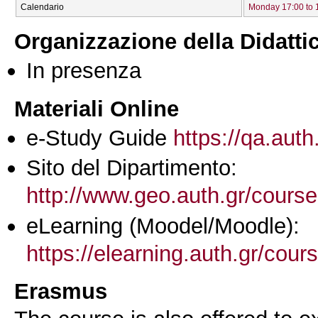
Calendario
Monday 17:00 to 
Organizzazione della Didatti
In presenza
Materiali Online
e-Study Guide
https://qa.auth
Sito del Dipartimento:
http://www.geo.auth.gr/cours
eLearning (Moodel/Moodle):
https://elearning.auth.gr/cou
Erasmus