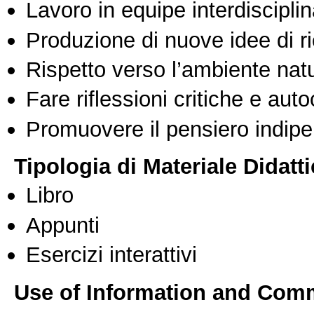
Lavoro in equipe interdisciplin
Produzione di nuove idee di r
Rispetto verso l’ambiente nat
Fare riflessioni critiche e auto
Promuovere il pensiero indipen
Tipologia di Materiale Didatt
Libro
Appunti
Esercizi interattivi
Use of Information and Com