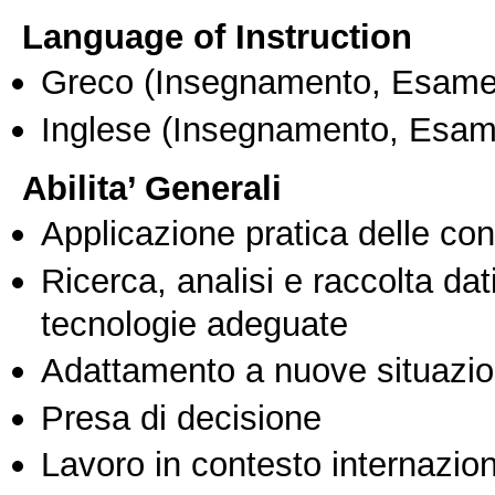
Language of Instruction
Greco
(Insegnamento, Esame
Inglese
(Insegnamento, Esam
Abilita’ Generali
Applicazione pratica delle co
Ricerca, analisi e raccolta dati
tecnologie adeguate
Adattamento a nuove situazio
Presa di decisione
Lavoro in contesto internazio