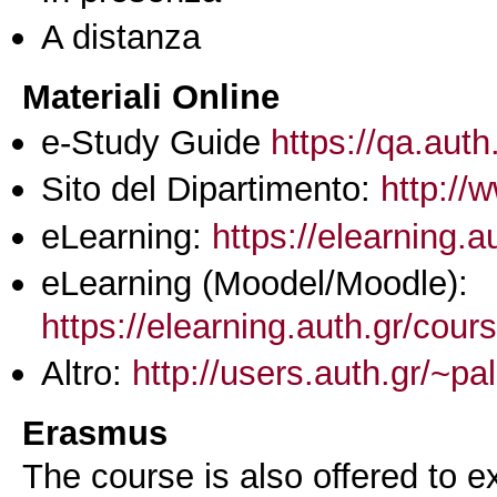
A distanza
Materiali Online
e-Study Guide
https://qa.auth
Sito del Dipartimento:
http://
eLearning:
https://elearning.
eLearning (Moodel/Moodle):
https://elearning.auth.gr/cou
Altro:
http://users.auth.gr/~pa
Erasmus
The course is also offered to