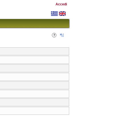
Accedi