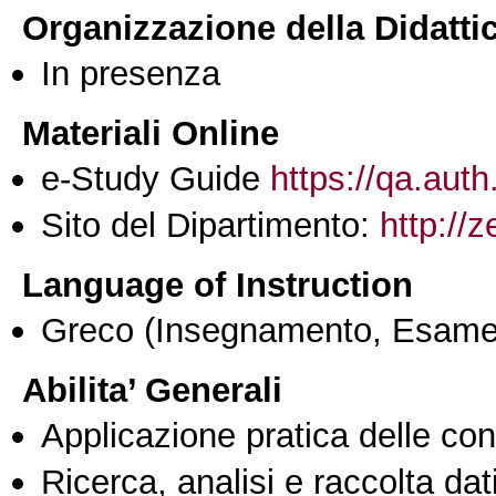
Organizzazione della Didatti
In presenza
Materiali Online
e-Study Guide
https://qa.auth
Sito del Dipartimento:
http://
Language of Instruction
Greco
(Insegnamento, Esame
Abilita’ Generali
Applicazione pratica delle co
Ricerca, analisi e raccolta dati