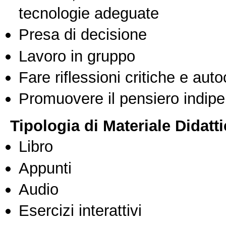
tecnologie adeguate
Presa di decisione
Lavoro in gruppo
Fare riflessioni critiche e auto
Promuovere il pensiero indipen
Tipologia di Materiale Didatt
Libro
Appunti
Audio
Esercizi interattivi