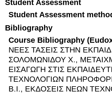
Student Assessment
Student Assessment metho
Bibliography
Course Bibliography (Eudo
ΝΕΕΣ ΤΑΣΕΙΣ ΣΤΗΝ ΕΚΠΑΙ
ΣΟΛΟΜΩΝΙΔΟΥ Χ., ΜΕΤΑΙΧ
ΕΙΣΑΓΩΓΗ ΣΤΙΣ ΕΚΠΑΙΔΕΥ
ΤΕΧΝΟΛΟΓΙΩΝ ΠΛΗΡΟΦΟΡΙΑ
Β.Ι., ΕΚΔΟΣΕΙΣ ΝΕΩΝ ΤΕΧ