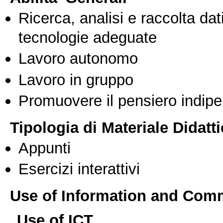
Ricerca, analisi e raccolta dati
tecnologie adeguate
Lavoro autonomo
Lavoro in gruppo
Promuovere il pensiero indipen
Tipologia di Materiale Didatt
Appunti
Esercizi interattivi
Use of Information and Com
Use of ICT