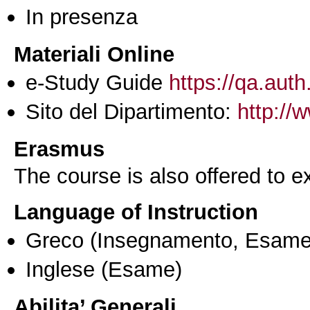
In presenza
Materiali Online
e-Study Guide
https://qa.auth
Sito del Dipartimento:
http://
Erasmus
The course is also offered to
Language of Instruction
Greco
(Insegnamento, Esame
Inglese
(Esame)
Abilita’ Generali