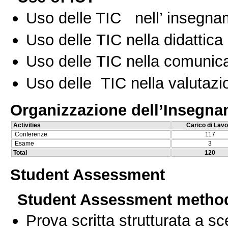
Uso delle TIC nell’ insegn
Uso delle TIC nella didattica 
Uso delle TIC nella comunica
Uso delle TIC nella valutazio
Organizzazione dell’Insegn
Activities
Carico di Lavo
Conferenze
117
Esame
3
Total
120
Student Assessment
Student Assessment metho
Prova scritta strutturata a sc