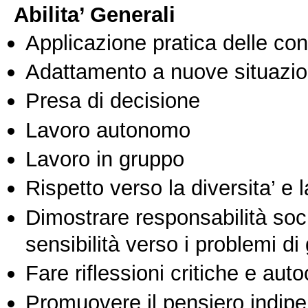
Abilita’ Generali
Applicazione pratica delle co
Adattamento a nuove situazio
Presa di decisione
Lavoro autonomo
Lavoro in gruppo
Rispetto verso la diversita’ e l
Dimostrare responsabilità soc
sensibilità verso i problemi di
Fare riflessioni critiche e auto
Promuovere il pensiero indipen