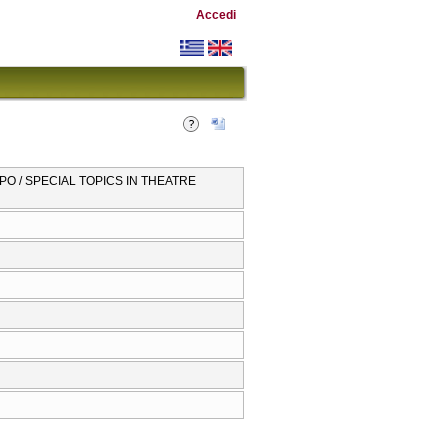
Accedi
ΡΟ / SPECIAL TOPICS IN THEATRE