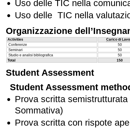
Uso delle TIC nella comunica
Uso delle TIC nella valutazio
Organizzazione dell’Insegn
Activities
Carico di Lavo
Conferenze
50
Seminari
50
Studio e analisi bibliografica
50
Total
150
Student Assessment
Student Assessment metho
Prova scritta semistrutturata
Sommativa)
Prova scritta con rispote ape