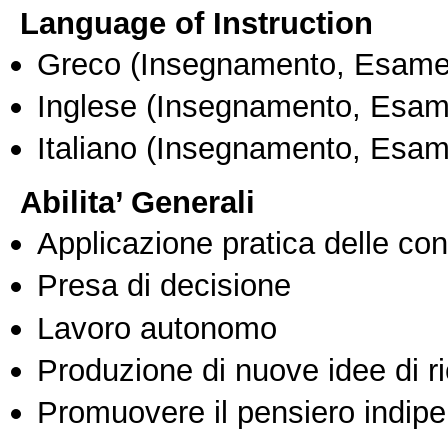
Language of Instruction
Greco
(Insegnamento, Esame
Inglese
(Insegnamento, Esam
Italiano
(Insegnamento, Esam
Abilita’ Generali
Applicazione pratica delle co
Presa di decisione
Lavoro autonomo
Produzione di nuove idee di r
Promuovere il pensiero indipen