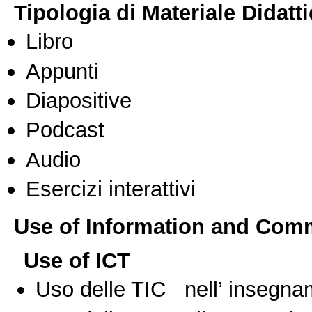
Tipologia di Materiale Didatt
Libro
Appunti
Diapositive
Podcast
Audio
Esercizi interattivi
Use of Information and Com
Use of ICT
Uso delle TIC nell’ insegn