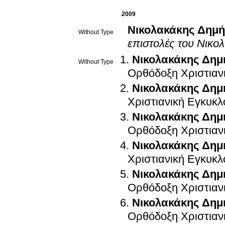
2009
Νικολακάκης Δημή
Without Type
επιστολές του Νικο
Νικολακάκης Δημ
Without Type
Ορθόδοξη Χριστιαν
Νικολακάκης Δημ
Χριστιανική Εγκυκλ
Νικολακάκης Δημ
Ορθόδοξη Χριστιαν
Νικολακάκης Δημ
Χριστιανική Εγκυκλ
Νικολακάκης Δημ
Ορθόδοξη Χριστιαν
Νικολακάκης Δημ
Ορθόδοξη Χριστιαν