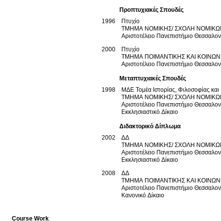
Προπτυχιακές Σπουδές
1996
Πτυχίο
ΤΜΗΜΑ ΝΟΜΙΚΗΣ/ ΣΧΟΛΗ ΝΟΜΙΚΩ
Αριστοτέλειο Πανεπιστήμιο Θεσσαλο
2000
Πτυχίο
ΤΜΗΜΑ ΠΟΙΜΑΝΤΙΚΗΣ ΚΑΙ ΚΟΙΝΩΝ
Αριστοτέλειο Πανεπιστήμιο Θεσσαλο
Μεταπτυχιακές Σπουδές
1998
ΜΔΕ Τομέα Ιστορίας, Φιλοσοφίας και 
ΤΜΗΜΑ ΝΟΜΙΚΗΣ/ Σ
Αριστοτέλειο Πανεπιστήμιο Θεσσαλο
Εκκλησιαστικό Δίκαιο
Διδακτορικό Δίπλωμα
2002
ΔΔ
ΤΜΗΜΑ ΝΟΜΙΚΗΣ/ Σ
Αριστοτέλειο Πανεπιστήμιο Θεσσαλο
Εκκλησιαστικό Δίκαιο
2008
ΔΔ
ΤΜΗΜΑ ΠΟΙΜΑΝΤΙΚΗΣ ΚΑΙ ΚΟΙΝΩΝ
Αριστοτέλειο Πανεπιστήμιο Θεσσαλο
Κανονικό Δίκαιο
Course Work