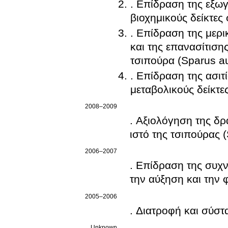
. Επίδραση της εξωγ
βιοχημικούς δείκτες
. Επίδραση της μερι
και της επανασίτιση
τσιπούρα (Sparus au
. Επίδραση της ασιτί
μεταβολικούς δείκτε
2008–2009
. Αξιολόγηση της δ
ιστό της τσιπούρας 
2006–2007
. Επίδραση της συχν
την αύξηση και την 
2005–2006
. Διατροφή και σύστ
Unknown