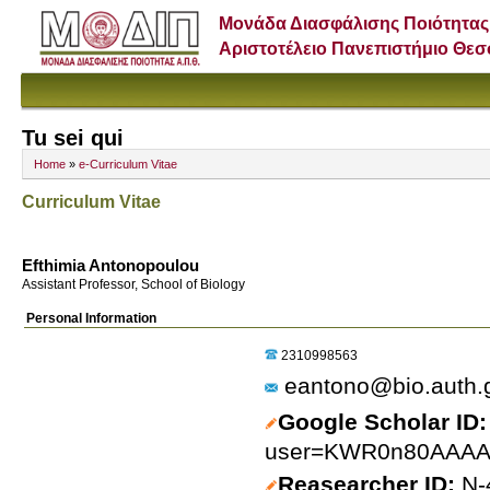
Μονάδα Διασφάλισης Ποιότητας
Αριστοτέλειο Πανεπιστήμιο Θε
Tu sei qui
Home
»
e-Curriculum Vitae
Curriculum Vitae
Efthimia Antonopoulou
Assistant Professor, School of Biology
Personal Information
2310998563
eantono@bio.auth.
Google Scholar ID
user=KWR0n80AAAAJ
Reasearcher ID
N-