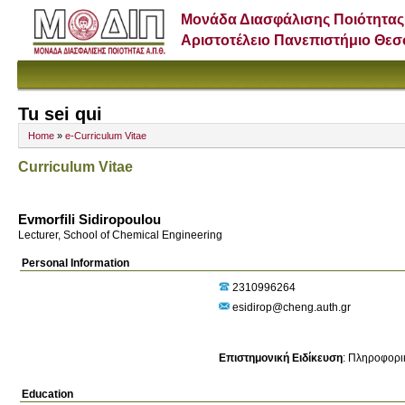
Μονάδα Διασφάλισης Ποιότητας
Αριστοτέλειο Πανεπιστήμιο Θε
Tu sei qui
Home
»
e-Curriculum Vitae
Curriculum Vitae
Evmorfili Sidiropoulou
Lecturer, School of Chemical Engineering
Personal Information
2310996264
esidirop@cheng.auth.gr
Επιστημονική Ειδίκευση
:
Πληροφορι
Education