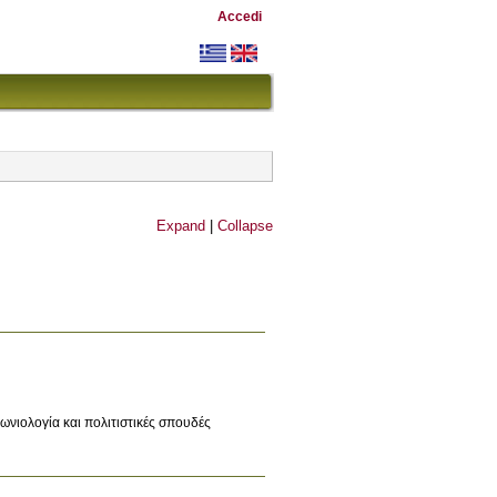
Accedi
Expand
|
Collapse
ωνιολογία και πολιτιστικές σπουδές