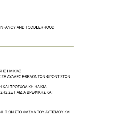
F INFANCY AND TODDLERHOOD
ΚΗΣ ΗΛΙΚΙΑΣ
ΑΣ ΣΕ ΔΥΑΔΕΣ ΕΘΕΛΟΝΤΩΝ ΦΡΟΝΤΙΣΤΩΝ
 ΚΑΙ ΠΡΟΣΧΟΛΙΚΗ ΗΛΙΚΙΑ
ΣΗΣ ΣΕ ΠΑΙΔΙΑ ΒΡΕΦΙΚΗΣ ΚΑΙ
ΝΗΠΙΩΝ ΣΤΟ ΦΑΣΜΑ ΤΟΥ ΑΥΤΙΣΜΟΥ ΚΑΙ