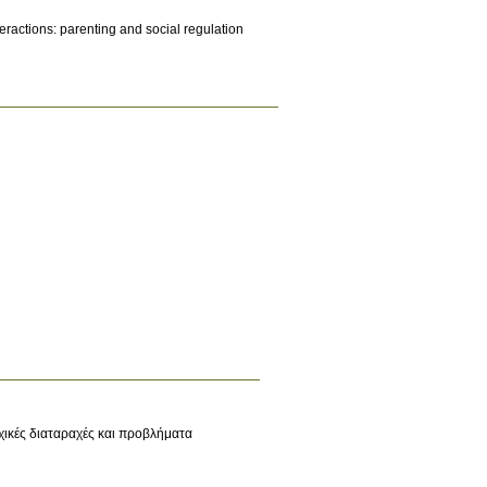
teractions: parenting and social regulation
ικές διαταραχές και προβλήματα