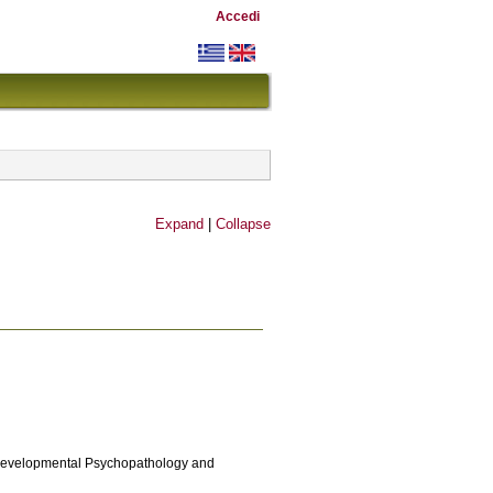
Accedi
Expand
|
Collapse
evelopmental Psychopathology and 