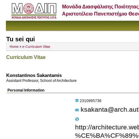
Μονάδα Διασφάλισης Ποιότητας
Αριστοτέλειο Πανεπιστήμιο Θε
Tu sei qui
Home
»
e-Curriculum Vitae
Curriculum Vitae
Konstantinos Sakantamis
Assistant Professor, School of Architecture
Personal Information
2310995736
ksakanta@arch.aut
http://architec
%CE%BA%CF%89%