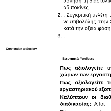
άσκηση τη διαστολική
αδιποκίνες
. Συγκριτική μελέτη
νεμπιβολόλης στην 
κατά την οξεία φάση
.
Connection to Society
Ερευνητικές Υποδομές
Πως αξιολογείτε τ
χώρων των εργαστη
Πως αξιολογείτε τ
εργαστηριακού εξοπ
Καλύπτουν οι διαθ
διαδικασίας;
:
A lot