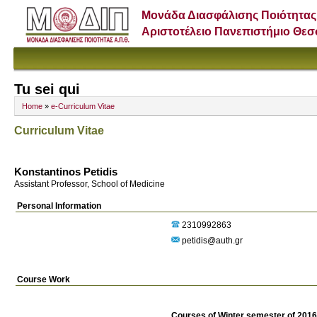
Μονάδα Διασφάλισης Ποιότητας
Αριστοτέλειο Πανεπιστήμιο Θε
Tu sei qui
Home
»
e-Curriculum Vitae
Curriculum Vitae
Konstantinos Petidis
Assistant Professor, School of Medicine
Personal Information
2310992863
petidis@auth.gr
Course Work
Courses of Winter semester of 201