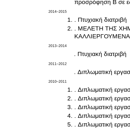
προσρόφηση Β σε ε
2014–2015
. Πτυχιακή διατριβή
. ΜΕΛΕΤΗ ΤΗΣ ΧΗ
ΚΑΛΛΙΕΡΓΟΥΜΕΝΑ
2013–2014
. Πτυχιακή διατριβή
2011–2012
. Διπλωματική εργασ
2010–2011
. Διπλωματική εργασ
. Διπλωματική εργασ
. Διπλωματική εργασ
. Διπλωματική εργασ
. Διπλωματική εργασ