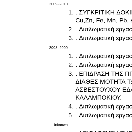
2009–2010
. ΣΥΓΚΡΙΤΙΚΗ ΔΟ
Cu,Zn, Fe, Mn, Pb
. Διπλωματική εργασ
. Διπλωματική εργασ
2008–2009
. Διπλωματική εργασ
. Διπλωματική εργασ
. ΕΠΙΔΡΑΣΗ ΤΗΣ 
ΔΙΑΘΕΣΙΜΟΤΗΤΑ Τ
ΑΣΒΕΣΤΟΥΧΟΥ ΕΔΑ
ΚΑΛΑΜΠΟΚΙΟΥ.
. Διπλωματική εργασ
. Διπλωματική εργασ
Unknown