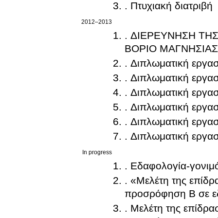
. Πτυχιακή διατριβή
2012–2013
. ΔΙΕΡΕΥΝΗΣΗ ΤΗ
ΒΟΡΙΟ ΜΑΓΝΗΣΙΑΣ
. Διπλωματική εργασ
. Διπλωματική εργασ
. Διπλωματική εργασ
. Διπλωματική εργασ
. Διπλωματική εργασ
. Διπλωματική εργασ
In progress
. Εδαφολογία-γονιμό
. «Μελέτη της επίδρ
προσρόφηση Β σε ε
. Μελέτη της επίδρα