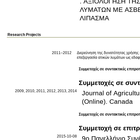
. ΑΞΙΟΛΟΓΗΣΗ ΤΗ
ΛΥΜΑΤΩΝ ΜΕ ΑΣΒΕ
ΛΙΠΑΣΜΑ
Research Projects
2011–2012
Διερεύνηση της δυνατότητας χρήσης 
επεξεργασία ατικών λυμάτων ως εδαφ
Συμμετοχές σε συντακτικές επιτρο
Συμμετοχές σε συντ
2009, 2010, 2011, 2012, 2013, 2014
Journal of Agricult
(Online)
.
Canada
Συμμετοχές σε συντακτικές επιτρο
Συμμετοχή σε επιτ
2015-10-08
9ο Πανελλήνιο Συνέ