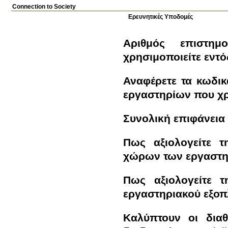
Connection to Society
Ερευνητικές Υποδομές
Αριθμός επιστημ
χρησιμoποιείτε εντό
Αναφέρετε τα κωδικά ονόματα (γράμμα, αρι
εργαστηρίων που χρ
Συνολική επιφάνεια
Πως αξιολογείτε τ
χώρων των εργαστη
Πως αξιολογείτε τ
εργαστηριακού εξοπ
Καλύπτουν οι διαθ