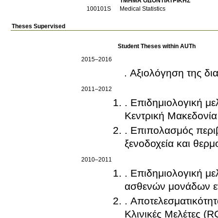
ΤΜΗΜΑ ΟΔΟΝΤΙΑΤΡΙΚΗΣ
100101S
Medical Statistics
Theses Supervised
Student Theses within AUTh
2015–2016
. Αξιολόγηση της δι
2011–2012
. Επιδημιολογική μ
Κεντρική Μακεδονία
. Επιπολασμός περι
ξενοδοχεία και θερμ
2010–2011
. Επιδημιολογική με
ασθενών μονάδων εν
. Αποτελεσματικότητ
Κλινικές Μελέτες (