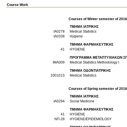
Course Work
Courses of Winter semester of 201
ΤΜΗΜΑ ΙΑΤΡΙΚΗΣ
ΙΑ0278
Medical Statistics
ΙΑ0338
Hygiene
ΤΜΗΜΑ ΦΑΡΜΑΚΕΥΤΙΚΗΣ
41
HYGIENE
ΠΡΟΓΡΑΜΜΑ ΜΕΤΑΠΤΥΧΙΑΚΩΝ ΣΠΟ
ΙΜΑ009
Medical Statistics Methodology I
ΤΜΗΜΑ ΟΔΟΝΤΙΑΤΡΙΚΗΣ
100101S
Medical Statistics
Courses of Spring semester of 201
ΤΜΗΜΑ ΙΑΤΡΙΚΗΣ
ΙΑ0294
Social Medicine
ΤΜΗΜΑ ΦΑΡΜΑΚΕΥΤΙΚΗΣ
41
HYGIENE
ΝΠ-28
HYGIENE/EPIDEMIOLOGY