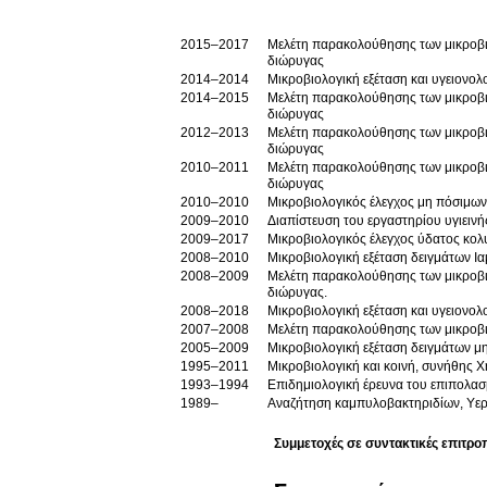
2015–2017
Μελέτη παρακολούθησης των μικροβι
διώρυγας
2014–2014
Μικροβιολογική εξέταση και υγειονολ
2014–2015
Μελέτη παρακολούθησης των μικροβι
διώρυγας
2012–2013
Μελέτη παρακολούθησης των μικροβι
διώρυγας
2010–2011
Μελέτη παρακολούθησης των μικροβι
διώρυγας
2010–2010
Μικροβιολογικός έλεγχος μη πόσιμω
2009–2010
Διαπίστευση του εργαστηρίου υγιεινή
2009–2017
Μικροβιολογικός έλεγχος ύδατος κο
2008–2010
Μικροβιολογική εξέταση δειγμάτων Ι
2008–2009
Μελέτη παρακολούθησης των μικροβι
διώρυγας.
2008–2018
Μικροβιολογική εξέταση και υγειονο
2007–2008
Μελέτη παρακολούθησης των μικροβι
2005–2009
Μικροβιολογική εξέταση δειγμάτων μ
1995–2011
1993–1994
Επιδημιολογική έρευνα του επιπολασ
1989–
Αναζήτηση καμπυλοβακτηριδίων, Υερ
Συμμετοχές σε συντακτικές επιτρο