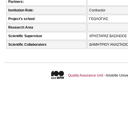
Partners:
Institution Role:
Contractor
Project's school
ΓΕΩΛΟΓΙΑΣ
Research Area
Scientific Supervisor
ΧΡΗΣΤΑΡΑΣ ΒΑΣΙΛΕΙΟΣ 
Scientific Collaborators
ΔΗΜΗΤΡΙΟΥ ΑΝΑΣΤΑΣΙΟΣ
Quality Assurance Unit
- Aristotle Uni