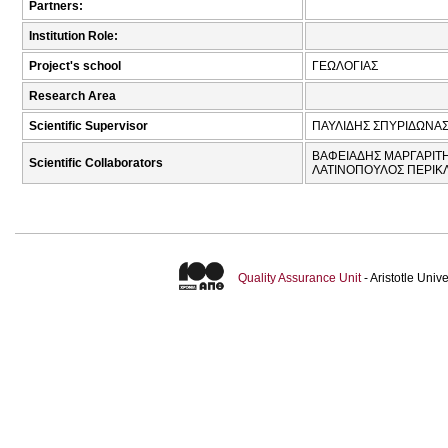
Partners:
Institution Role:
Project's school
ΓΕΩΛΟΓΙΑΣ
Research Area
Scientific Supervisor
ΠΑΥΛΙΔΗΣ ΣΠΥΡΙΔΩΝΑΣ
ΒΑΦΕΙΑΔΗΣ ΜΑΡΓΑΡΙΤΗ
Scientific Collaborators
ΛΑΤΙΝΟΠΟΥΛΟΣ ΠΕΡΙΚΛ
Quality Assurance Unit
- Aristotle Uni