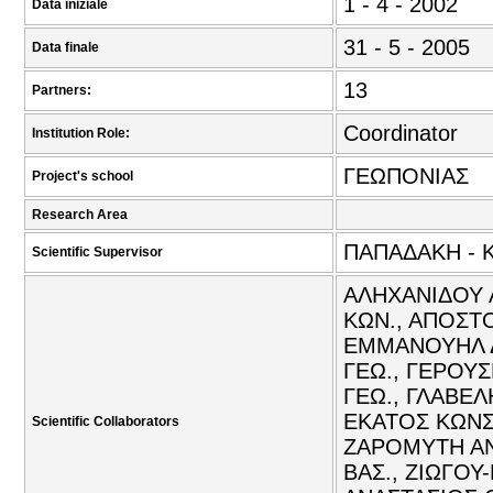
1 - 4 - 2002
Data iniziale
31 - 5 - 2005
Data finale
13
Partners:
Coordinator
Institution Role:
ΓΕΩΠΟΝΙΑΣ
Project's school
Research Area
ΠΑΠΑΔΑΚΗ - 
Scientific Supervisor
ΑΛΗΧΑΝΙΔΟΥ 
ΚΩΝ., ΑΠΟΣΤ
ΕΜΜΑΝΟΥΗΛ Δ
ΓΕΩ., ΓΕΡΟΥΣ
ΓΕΩ., ΓΛΑΒΕΛ
ΕΚΑΤΟΣ ΚΩΝΣ
Scientific Collaborators
ΖΑΡΟΜΥΤΗ ΑΝ
ΒΑΣ., ΖΙΩΓΟΥ