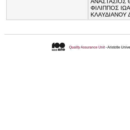
ΑΝΑΣΤΑΣΙΟΣ 
ΦΙΛΙΠΠΟΣ ΙΩΑ.
ΚΛΑΥΔΙΑΝΟΥ Δ
Quality Assurance Unit
- Aristotle Uni