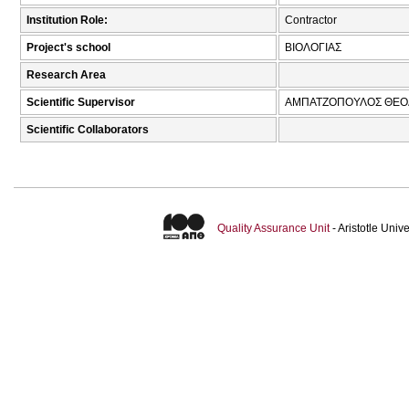
Institution Role:
Contractor
Project's school
ΒΙΟΛΟΓΙΑΣ
Research Area
Scientific Supervisor
ΑΜΠΑΤΖΟΠΟΥΛΟΣ ΘΕΟΔ
Scientific Collaborators
Quality Assurance Unit
- Aristotle Uni