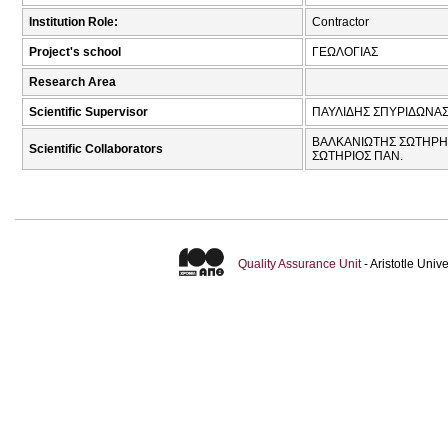
Institution Role:
Contractor
Project's school
ΓΕΩΛΟΓΙΑΣ
Research Area
Scientific Supervisor
ΠΑΥΛΙΔΗΣ ΣΠΥΡΙΔΩΝΑΣ
ΒΑΛΚΑΝΙΩΤΗΣ ΣΩΤΗΡΗΣ
Scientific Collaborators
ΣΩΤΗΡΙΟΣ ΠΑΝ.
Quality Assurance Unit
- Aristotle Uni