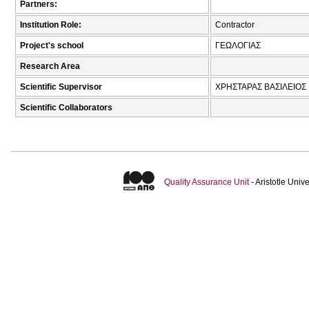
Partners:
Institution Role:
Contractor
Project's school
ΓΕΩΛΟΓΙΑΣ
Research Area
Scientific Supervisor
ΧΡΗΣΤΑΡΑΣ ΒΑΣΙΛΕΙΟΣ 
Scientific Collaborators
Quality Assurance Unit
- Aristotle Uni