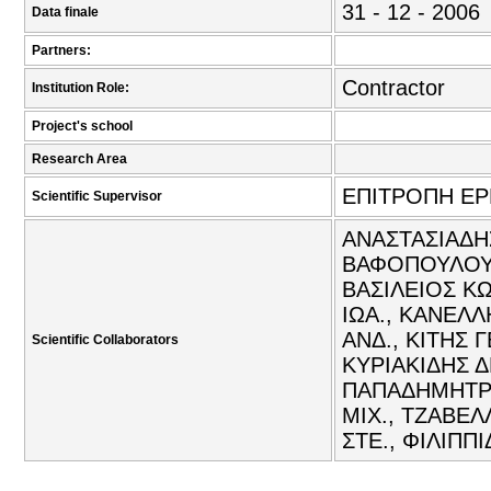
31 - 12 - 2006
Data finale
Partners:
Contractor
Institution Role:
Project's school
Research Area
ΕΠΙΤΡΟΠΗ Ε
Scientific Supervisor
ΑΝΑΣΤΑΣΙΑΔΗΣ
ΒΑΦΟΠΟΥΛΟΥ-
ΒΑΣΙΛΕΙΟΣ Κ
ΙΩΑ., ΚΑΝΕΛ
ΑΝΔ., ΚΙΤΗΣ 
Scientific Collaborators
ΚΥΡΙΑΚΙΔΗΣ 
ΠΑΠΑΔΗΜΗΤΡΙ
ΜΙΧ., ΤΖΑΒΕ
ΣΤΕ., ΦΙΛΙΠΠ