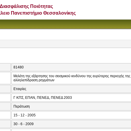
Διασφάλισης Ποιότητας
έλειο Πανεπιστήμιο Θεσσαλονίκης
81480
Μελέτη της εξάρτησης του σεισμικού κινδύνου της ευρύτερης περιοχής της
αλληλεπίδραση ρηγμάτων
Εταιρίες
Γ ΚΠΣ, ΕΠΑΝ, ΠΕΝΕΔ, ΠΕΝΕΔ 2003
Περάτωση
15 - 12 - 2005
30 - 6 - 2009