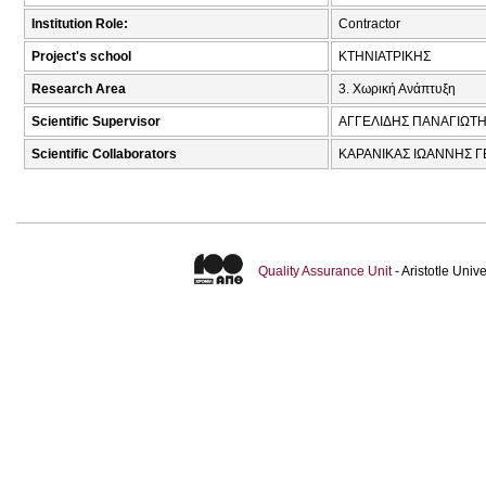
Institution Role:
Contractor
Project's school
ΚΤΗΝΙΑΤΡΙΚΗΣ
Research Area
3. Χωρική Ανάπτυξη
Scientific Supervisor
ΑΓΓΕΛΙΔΗΣ ΠΑΝΑΓΙΩΤΗ
Scientific Collaborators
ΚΑΡΑΝΙΚΑΣ ΙΩΑΝΝΗΣ ΓΕ
Quality Assurance Unit
- Aristotle Uni