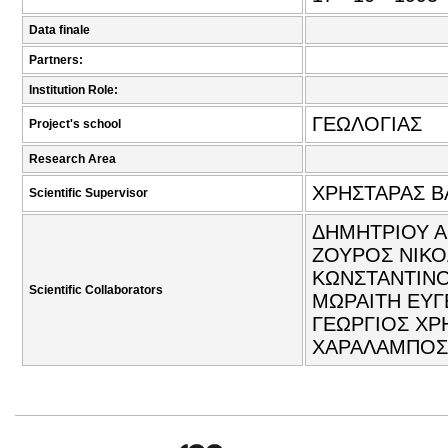
Data finale
Partners:
Institution Role:
ΓΕΩΛΟΓΙΑΣ
Project's school
Research Area
ΧΡΗΣΤΑΡΑΣ Β
Scientific Supervisor
ΔΗΜΗΤΡΙΟΥ Α
ΖΟΥΡΟΣ ΝΙΚΟ
ΚΩΝΣΤΑΝΤΙΝΟ
Scientific Collaborators
ΜΩΡΑΙΤΗ ΕΥΓΕ
ΓΕΩΡΓΙΟΣ ΧΡΗ
ΧΑΡΑΛΑΜΠΟΣ