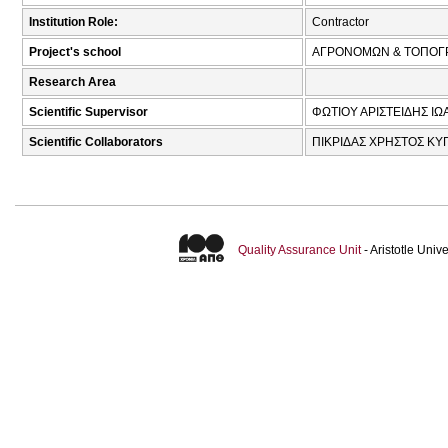
Institution Role:
Contractor
Project's school
ΑΓΡΟΝΟΜΩΝ & ΤΟΠΟΓ
Research Area
Scientific Supervisor
ΦΩΤΙΟΥ ΑΡΙΣΤΕΙΔΗΣ ΙΩΑ
Scientific Collaborators
ΠΙΚΡΙΔΑΣ ΧΡΗΣΤΟΣ ΚΥΠ
Quality Assurance Unit
- Aristotle Uni