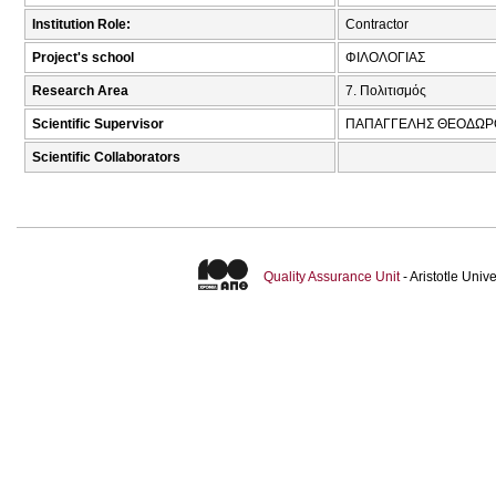
Institution Role:
Contractor
Project's school
ΦΙΛΟΛΟΓΙΑΣ
Research Area
7. Πολιτισμός
Scientific Supervisor
ΠΑΠΑΓΓΕΛΗΣ ΘΕΟΔΩΡ
Scientific Collaborators
Quality Assurance Unit
- Aristotle Uni