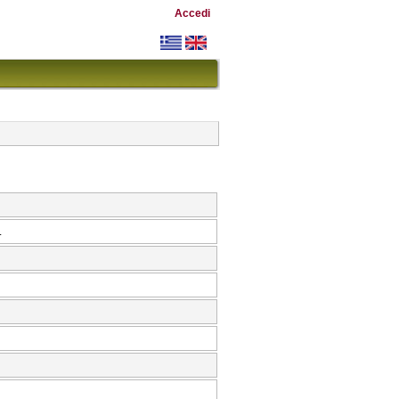
Accedi
.