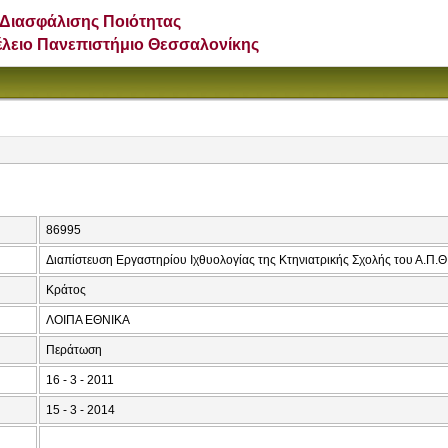
Διασφάλισης Ποιότητας
έλειο Πανεπιστήμιο Θεσσαλονίκης
86995
Διαπίστευση Εργαστηρίου Ιχθυολογίας της Κτηνιατρικής Σχολής του Α.Π.Θ
Κράτος
ΛΟΙΠΑ ΕΘΝΙΚΑ
Περάτωση
16 - 3 - 2011
15 - 3 - 2014