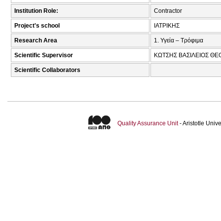
Institution Role:
Contractor
Project's school
ΙΑΤΡΙΚΗΣ
Research Area
1. Υγεία – Τρόφιμα
Scientific Supervisor
ΚΩΤΣΗΣ ΒΑΣΙΛΕΙΟΣ ΘΕ
Scientific Collaborators
Quality Assurance Unit
- Aristotle Uni