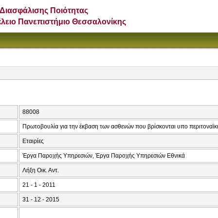
Διασφάλισης Ποιότητας
έλειο Πανεπιστήμιο Θεσσαλονίκης
88008
Πρωτοβουλία για την έκβαση των ασθενών που βρίσκονται υπο περιτοναϊ
Εταιρίες
Έργα Παροχής Υπηρεσιών, Έργα Παροχής Υπηρεσιών Εθνικά
Λήξη Οικ. Αντ.
21 - 1 - 2011
31 - 12 - 2015