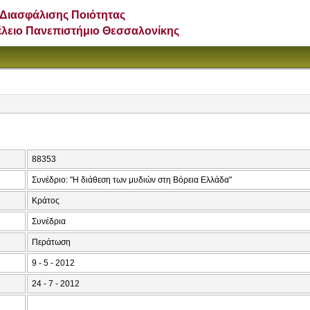
Διασφάλισης Ποιότητας
έλειο Πανεπιστήμιο Θεσσαλονίκης
88353
Συνέδριο: "Η διάθεση των μυδιών στη Βόρεια Ελλάδα"
Κράτος
Συνέδρια
Περάτωση
9 - 5 - 2012
24 - 7 - 2012