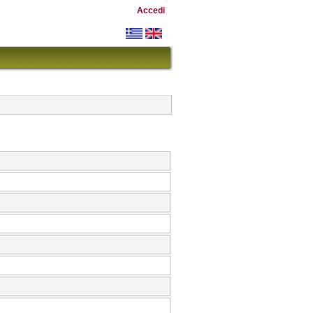
Accedi