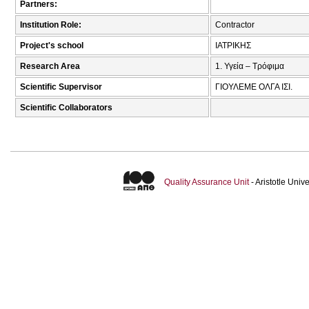
Partners:
Institution Role:
Contractor
Project's school
ΙΑΤΡΙΚΗΣ
Research Area
1. Υγεία – Τρόφιμα
Scientific Supervisor
ΓΙΟΥΛΕΜΕ ΟΛΓΑ ΙΣΙ.
Scientific Collaborators
Quality Assurance Unit
- Aristotle Uni